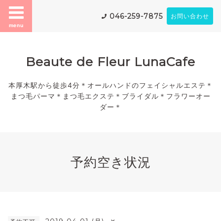
046-259-7875
お問い合わせ
menu
Beaute de Fleur LunaCafe
本厚木駅から徒歩4分＊オールハンドのフェイシャルエステ＊
まつ毛パーマ＊まつ毛エクステ＊ブライダル＊フラワーオー
ダー＊
予約空き状況