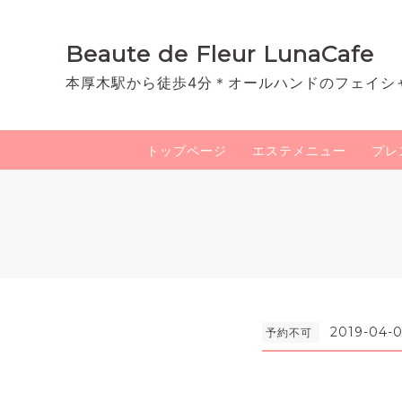
Beaute de Fleur LunaCafe
本厚木駅から徒歩4分＊オールハンドのフェイシ
トップページ
エステメニュー
プレ
2019-04-0
予約不可