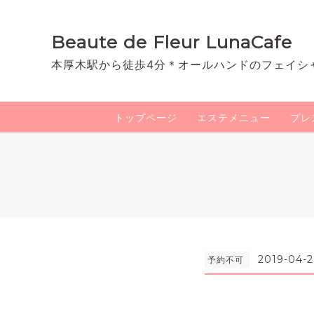
Beaute de Fleur LunaCafe
本厚木駅から徒歩4分＊オールハンドのフェイシ
トップページ
エステメニュー
プレ
2019-04-2
予約不可