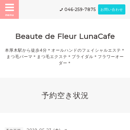
046-259-7875
お問い合わせ
menu
Beaute de Fleur LunaCafe
本厚木駅から徒歩4分＊オールハンドのフェイシャルエステ＊
まつ毛パーマ＊まつ毛エクステ＊ブライダル＊フラワーオー
ダー＊
予約空き状況