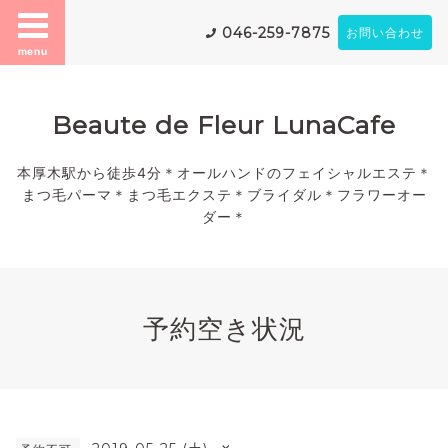
046-259-7875
お問い合わせ
menu
Beaute de Fleur LunaCafe
本厚木駅から徒歩4分＊オールハンドのフェイシャルエステ＊
まつ毛パーマ＊まつ毛エクステ＊ブライダル＊フラワーオー
ダー＊
予約空き状況