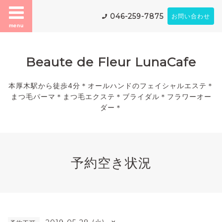
046-259-7875
お問い合わせ
menu
Beaute de Fleur LunaCafe
本厚木駅から徒歩4分＊オールハンドのフェイシャルエステ＊
まつ毛パーマ＊まつ毛エクステ＊ブライダル＊フラワーオー
ダー＊
予約空き状況