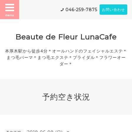
046-259-7875
お問い合わせ
menu
Beaute de Fleur LunaCafe
本厚木駅から徒歩4分＊オールハンドのフェイシャルエステ＊
まつ毛パーマ＊まつ毛エクステ＊ブライダル＊フラワーオー
ダー＊
予約空き状況