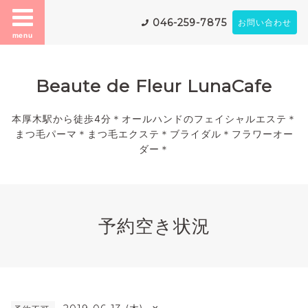
046-259-7875
お問い合わせ
menu
Beaute de Fleur LunaCafe
本厚木駅から徒歩4分＊オールハンドのフェイシャルエステ＊
まつ毛パーマ＊まつ毛エクステ＊ブライダル＊フラワーオー
ダー＊
予約空き状況