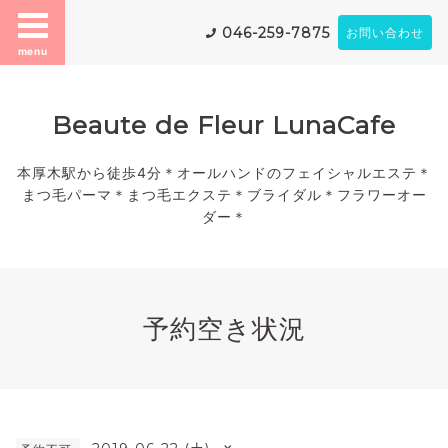
046-259-7875
お問い合わせ
menu
Beaute de Fleur LunaCafe
本厚木駅から徒歩4分＊オールハンドのフェイシャルエステ＊
まつ毛パーマ＊まつ毛エクステ＊ブライダル＊フラワーオー
ダー＊
予約空き状況