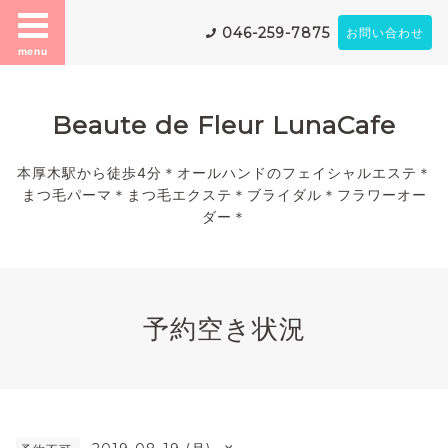
046-259-7875
お問い合わせ
menu
Beaute de Fleur LunaCafe
本厚木駅から徒歩4分＊オールハンドのフェイシャルエステ＊
まつ毛パーマ＊まつ毛エクステ＊ブライダル＊フラワーオー
ダー＊
予約空き状況