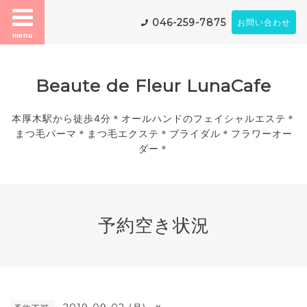
046-259-7875
お問い合わせ
menu
Beaute de Fleur LunaCafe
本厚木駅から徒歩4分＊オールハンドのフェイシャルエステ＊
まつ毛パーマ＊まつ毛エクステ＊ブライダル＊フラワーオー
ダー＊
予約空き状況