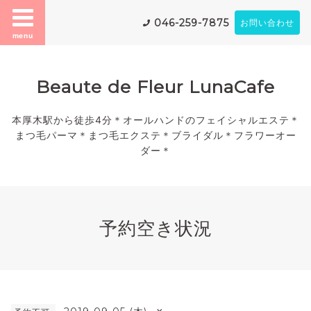
046-259-7875
お問い合わせ
menu
Beaute de Fleur LunaCafe
本厚木駅から徒歩4分＊オールハンドのフェイシャルエステ＊
まつ毛パーマ＊まつ毛エクステ＊ブライダル＊フラワーオー
ダー＊
予約空き状況