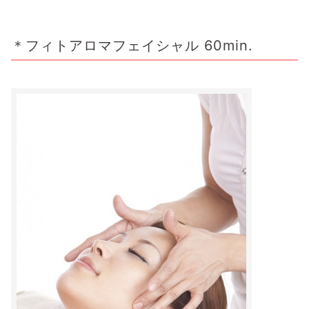
＊フィトアロマフェイシャル 60min.